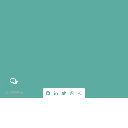
Facebook
LinkedIn
Twitter
WhatsApp
Condividi