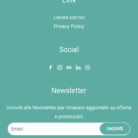
Link
Lavora con noi
Privacy Policy
Social
Newsletter
Iscriviti alla Newsletter per rimanere aggiornato su offerte
e promozioni.