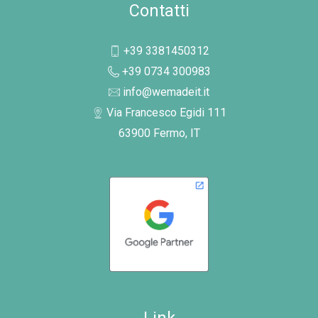
Contatti
+39 3381450312
+39 0734 300983
info@wemadeit.it
Via Francesco Egidi 111
63900 Fermo, IT