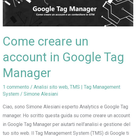
installarlo
Come creare un
account in Google Tag
Manager
1 commento
/
Analisi sito web
,
TMS | Tag Management
System
/
Simone Alesiani
Ciao, sono Simone Alesiani esperto Analytics e Google Tag
manager. Ho scritto questa guida su come creare un account
in Google Tag Manager per aiutarti nell’analisi e gestione del
tuo sito web. Il Tag Management System (TMS) di Google ti