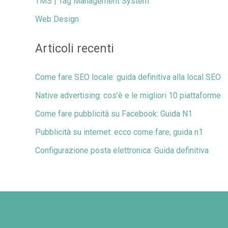
TMS | Tag Management System
Web Design
Articoli recenti
Come fare SEO locale: guida definitiva alla local SEO
Native advertising: cos’è e le migliori 10 piattaforme
Come fare pubblicità su Facebook: Guida N1
Pubblicità su internet: ecco come fare, guida n1
Configurazione posta elettronica: Guida definitiva